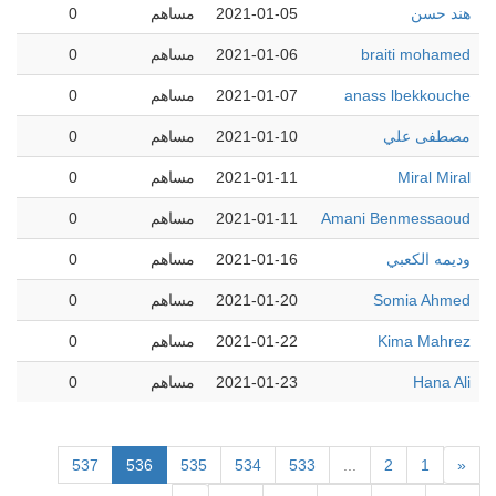
هند حسن
2021-01-05
مساهم
0
braiti mohamed
2021-01-06
مساهم
0
anass lbekkouche
2021-01-07
مساهم
0
مصطفى علي
2021-01-10
مساهم
0
Miral Miral
2021-01-11
مساهم
0
Amani Benmessaoud
2021-01-11
مساهم
0
وديمه الكعبي
2021-01-16
مساهم
0
Somia Ahmed
2021-01-20
مساهم
0
Kima Mahrez
2021-01-22
مساهم
0
Hana Ali
2021-01-23
مساهم
0
537
536
535
534
533
...
2
1
«