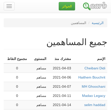
الجوائز
تصفح
الموقع
الرئيسية
المساهمين
جميع المساهمين
الإسم
مشترك منذ
المستوى
مجموع النقاط
Cheibani Didi
2021-04-03
مساهم
0
Haithem Bouchrit
2021-04-06
مساهم
0
MH Ghoochani
2021-04-07
مساهم
0
Madao Legacy
2021-04-11
مساهم
0
selim haddad
2021-04-14
مساهم
0