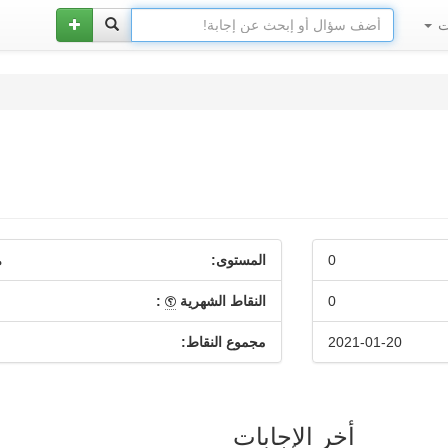
ات
0
المستوى:
م
0
النقاط الشهرية
:
2021-01-20
مجموع النقاط:
أخر الإجابات