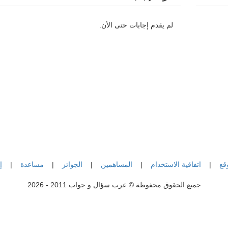
لم يقدم إجابات حتى الأن.
قع
|
اتفاقية الاستخدام
|
المساهمين
|
الجوائز
|
مساعدة
|
إ
جميع الحقوق محفوظة © عرب سؤال و جواب 2011 - 2026