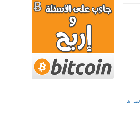
تصل بنا