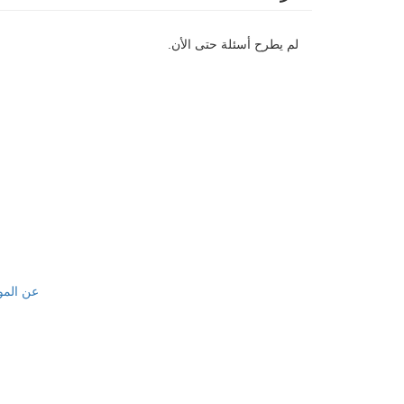
لم يطرح أسئلة حتى الأن.
عن المو