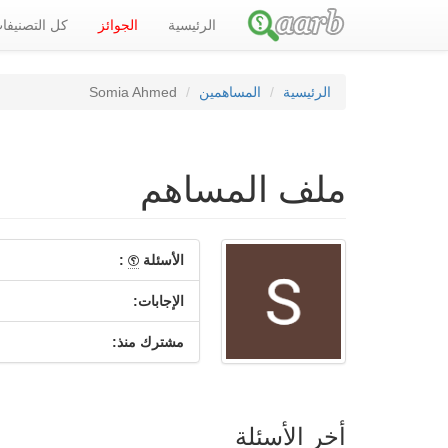
الرئيسية
الجوائز
كل التصنيف
الرئيسية
المساهمين
Somia Ahmed
ملف المساهم
الأسئلة
:
الإجابات:
مشترك منذ:
أخر الأسئلة