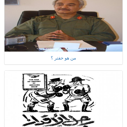
من هو حفتر ؟