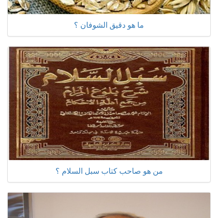
ما هو دقيق الشوفان ؟
من هو صاحب كتاب سبل السلام ؟