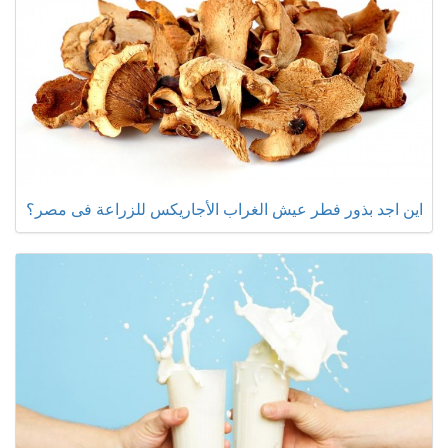
اين اجد بذور فطر عيش الغراب الأجاريكس للزراعة فى مصر؟