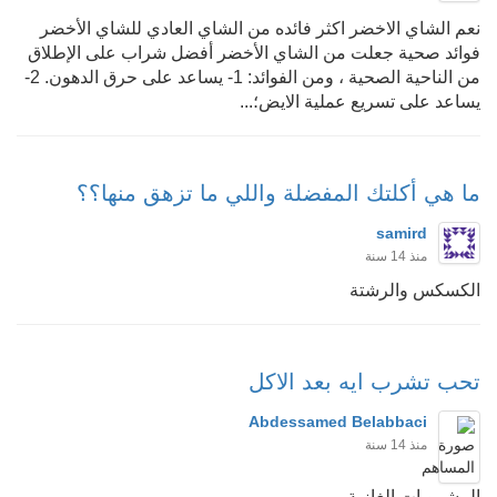
نعم الشاي الاخضر اكثر فائده من الشاي العادي للشاي الأخضر
فوائد صحية جعلت من الشاي الأخضر أفضل شراب على الإطلاق
من الناحية الصحية ، ومن الفوائد: 1- يساعد على حرق الدهون. 2-
يساعد على تسريع عملية الايض؛...
ما هي أكلتك المفضلة واللي ما تزهق منها؟؟
samird
منذ 14 سنة
الكسكس والرشتة
تحب تشرب ايه بعد الاكل
Abdessamed Belabbaci
منذ 14 سنة
المشروبات الغازية