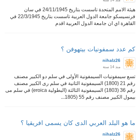
هيئة الامم المتحدة تاسست بتاريخ 24/11/1945 في سان
فرنسيسكو جامعة الدول العربية تاسست بتاريخ 22/3/1945 في
القاهرة اي ان جامعة الدول العربية اقدم
كم عدد سمفونيات بيتهوفن ؟
nihalz26
منذ 14 سنة
تسع سيمفونيات السيمفونية الأولى في سلم دو الكبير مصنف
رقم 21 (1800) السيمفونية الثانية في سلم رى الكبير مصنف
رقم 36 (1803) السيمفونية الثالثة (البطولية eroica) في سلم مى
بيمول الكبير مصنف رقم 55 (1805...
ما هو البلد العربي الدى كان يسمى افريقيا ؟
nihalz26