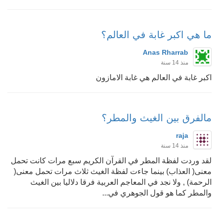
ما هي اكبر غابة في العالم؟
Anas Rharrab
منذ 14 سنة
اكبر غابة في العالم هي غابة الامازون
مالفرق بين الغيث والمطر؟
raja
منذ 14 سنة
لقد وردت لفظة المطر في القرآن الكريم سبع مرات كانت تحمل
معنى( العذاب) بينما جاءت لفظة الغيث ثلاث مرات تحمل معنى(
الرحمة) , ولا نجد في المعاجم العربية فرقا دلاليا بين الغيث
والمطر كما هو قول الجوهري في...