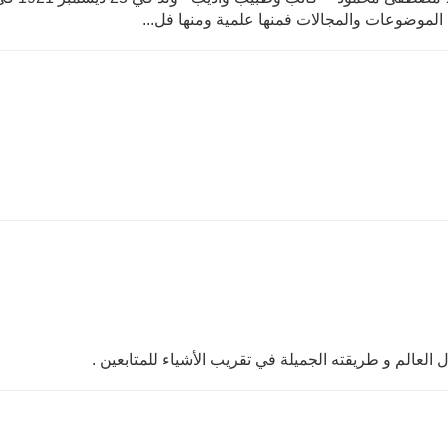
 العالم و طريقته الجميلة في تقريب الأشياء للمتابعين .