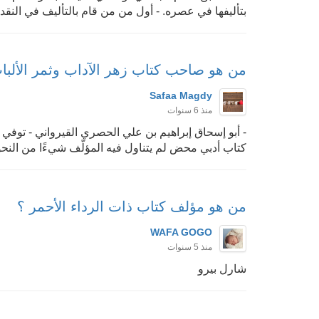
بتأليفها في عصره. - أول من من قام بالتأليف في النقد 
من هو صاحب كتاب زهر الآداب وثمر الألبا
Safaa Magdy
منذ 6 سنوات
كتاب أدبي محض لم يتناول فيه المؤلّف شيءًا من النحو 
من هو مؤلف كتاب ذات الرداء الأحمر ؟
WAFA GOGO
منذ 5 سنوات
شارل بيرو