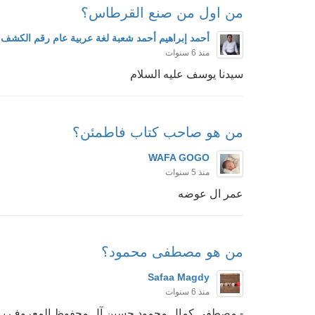
من اول من صنع القرطاس؟
أحمد إبراهيم أحمد شعبة لغة عربية عام رقم الكشف ٦
منذ 6 سنوات
سيدنا يوسف عليه السلام
من هو صاحب كتاب فاطمئن؟
WAFA GOGO
منذ 5 سنوات
عمر ال عوضه
من هو مصطفى محمود؟
Safaa Magdy
منذ 6 سنوات