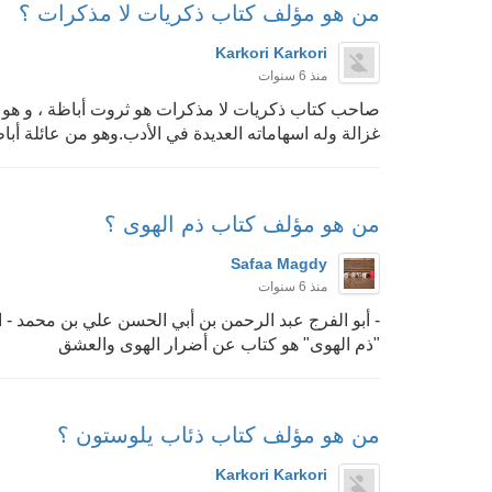
من هو مؤلف كتاب ذكريات لا مذكرات ؟
Karkori Karkori
منذ 6 سنوات
صاحب كتاب ذكريات لا مذكرات هو ثروت أباظة ، و هو 
غزالة وله اسهاماته العديدة في الأدب.وهو من عائلة أ
من هو مؤلف كتاب ذم الهوى ؟
Safaa Magdy
منذ 6 سنوات
"ذم الهوى" هو كتاب عن أضرار الهوى والعشق
من هو مؤلف كتاب ذئاب يلوستون ؟
Karkori Karkori