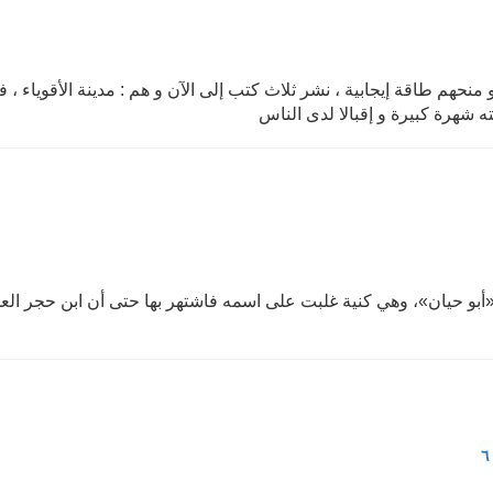
حهم طاقة إيجابية ، نشر ثلاث كتب إلى الآن و هم : مدينة الأقوياء ، 
شهرة كبيرة و إقبالا لدى الناس
«أبو حيان»، وهي كنية غلبت على اسمه فاشتهر بها حتى أن ابن حجر الع