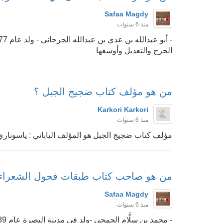
Safaa Magdy
منذ 6 سنوات
الجرح والتعديل وأوسعها
من هو مؤلف كتاب ضجيج الجبل ؟
Karkori Karkori
منذ 6 سنوات
مؤلف كتاب ضجيج الجبل هو المؤلف الياباني : ياسوناري ك
من هو صاحب كتاب طبقات فحول الشعراء
Safaa Magdy
منذ 6 سنوات