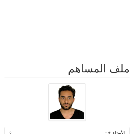
ملف المساهم
الأسئلة
:
2