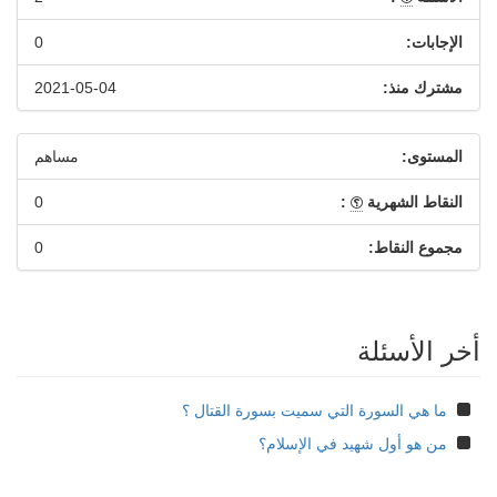
الإجابات:
0
مشترك منذ:
2021-05-04
المستوى:
مساهم
النقاط الشهرية
:
0
مجموع النقاط:
0
أخر الأسئلة
ما هي السورة التي سميت بسورة القتال ؟
من هو أول شهيد في الإسلام؟