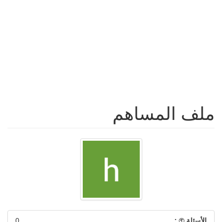
ملف المساهم
الأسئلة
:
0