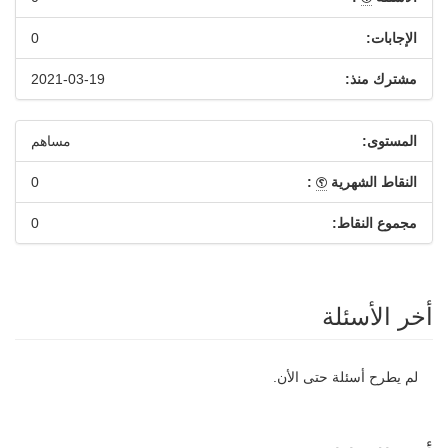
الإجابات:
0
مشترك منذ:
2021-03-19
المستوى:
مساهم
النقاط الشهرية
:
0
مجموع النقاط:
0
أخر الأسئلة
لم يطرح أسئلة حتى الأن.