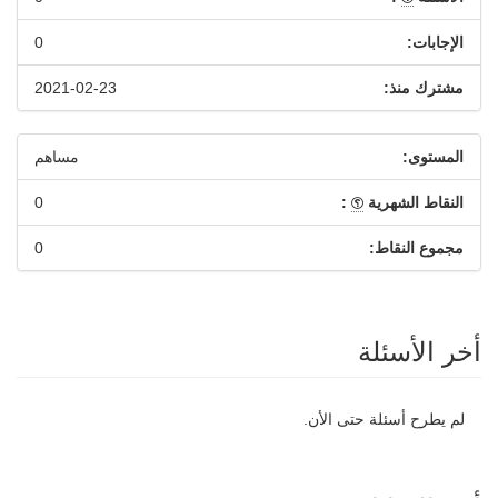
الإجابات:
0
مشترك منذ:
2021-02-23
المستوى:
مساهم
النقاط الشهرية
:
0
مجموع النقاط:
0
أخر الأسئلة
لم يطرح أسئلة حتى الأن.