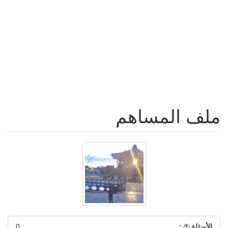
ملف المساهم
الأسئلة
:
0