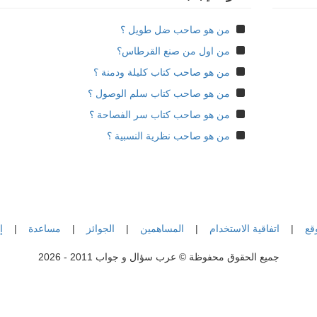
من هو صاحب ضل طويل ؟
من اول من صنع القرطاس؟
من هو صاحب كتاب كليلة ودمنة ؟
من هو صاحب كتاب سلم الوصول ؟
من هو صاحب كتاب سر الفصاحة ؟
من هو صاحب نظرية النسبية ؟
قع
|
اتفاقية الاستخدام
|
المساهمين
|
الجوائز
|
مساعدة
|
إ
جميع الحقوق محفوظة © عرب سؤال و جواب 2011 - 2026