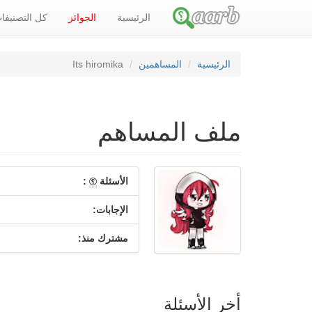
الرئيسية
الجوائز
كل التصنيف
الرئيسية
المساهمين
Its hiromika
ملف المساهم
الأسئلة
:
الإجابات:
مشترك منذ:
أخر الأسئلة