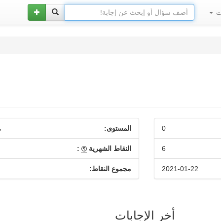
ات
0
المستوى:
م
6
النقاط الشهرية
:
2021-01-22
مجموع النقاط:
أخر الإجابات