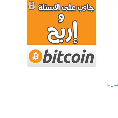
تصل بنا