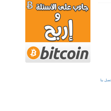
تصل بنا