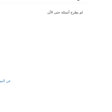
لم يطرح أسئلة حتى الأن.
عن المو