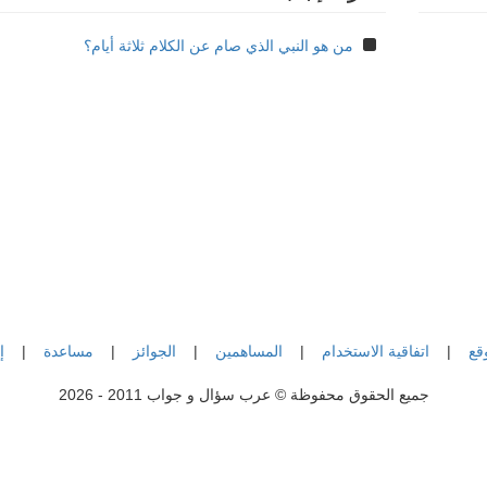
من هو النبي الذي صام عن الكلام ثلاثة أيام؟
قع
|
اتفاقية الاستخدام
|
المساهمين
|
الجوائز
|
مساعدة
|
إ
جميع الحقوق محفوظة © عرب سؤال و جواب 2011 - 2026