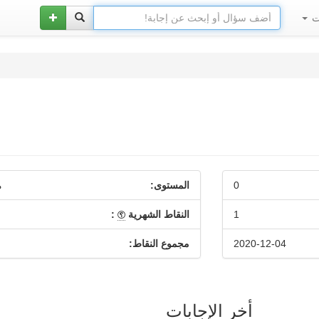
ات
0
المستوى:
م
1
النقاط الشهرية
:
2020-12-04
مجموع النقاط:
أخر الإجابات