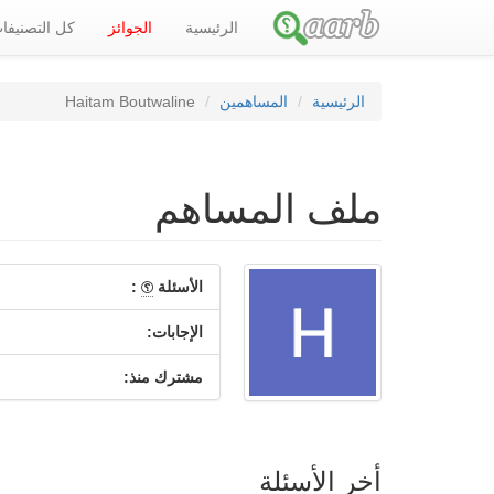
الرئيسية
الجوائز
كل التصنيف
الرئيسية
المساهمين
Haitam Boutwaline
ملف المساهم
الأسئلة
:
الإجابات:
مشترك منذ:
أخر الأسئلة