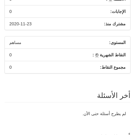
الإجابات:
0
مشترك منذ:
2020-11-23
المستوى:
مساهم
النقاط الشهرية
:
0
مجموع النقاط:
0
أخر الأسئلة
لم يطرح أسئلة حتى الأن.