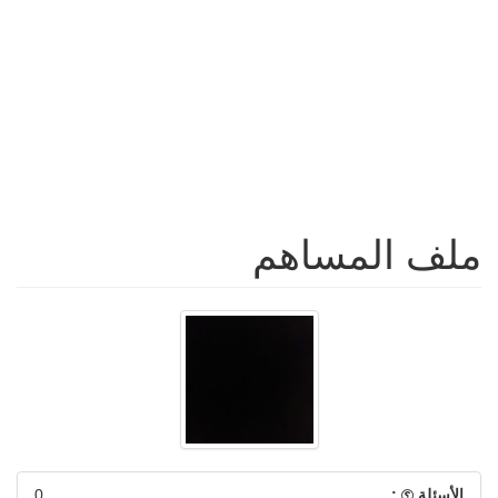
ملف المساهم
الأسئلة
:
0