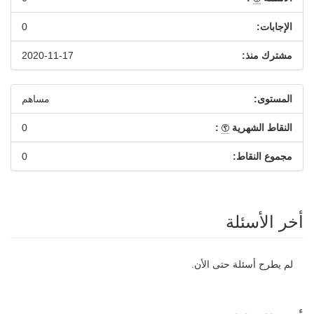
الإجابات:
0
مشترك منذ:
2020-11-17
المستوى:
مساهم
النقاط الشهرية
:
0
مجموع النقاط:
0
أخر الأسئلة
لم يطرح أسئلة حتى الأن.