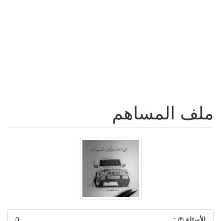
ملف المساهم
الأسئلة
:
0