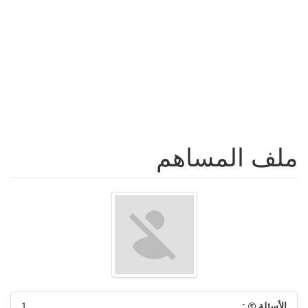
ملف المساهم
الأسئلة
:
1