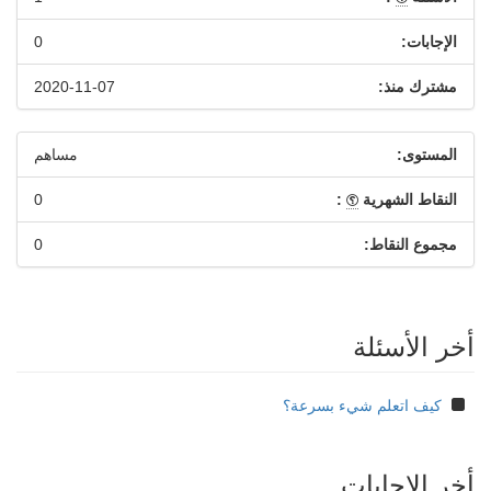
الإجابات:
0
مشترك منذ:
2020-11-07
المستوى:
مساهم
النقاط الشهرية
:
0
مجموع النقاط:
0
أخر الأسئلة
كيف اتعلم شيء بسرعة؟
أخر الإجابات