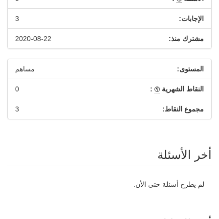
الإجابات:
3
مشترك منذ:
2020-08-22
المستوى:
مساهم
النقاط الشهرية
:
0
مجموع النقاط:
3
أخر الأسئلة
لم يطرح أسئلة حتى الأن.