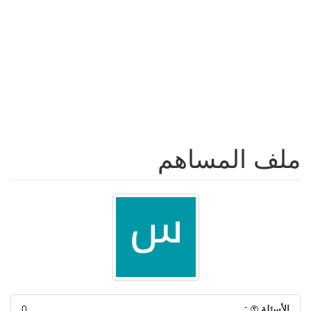
ملف المساهم
الأسئلة
:
0