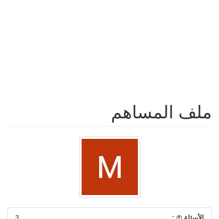
ملف المساهم
الأسئلة
:
3