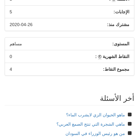
الإجابات:
5
مشترك منذ:
2020-04-26
المستوى:
مساهم
النقاط الشهرية
:
0
مجموع النقاط:
4
أخر الأسئلة
ماهو الحيوان الزي لايشرب الماء؟
ماهي الشجرة التي تنتج الصمغ العربي؟
من هو رئيس الوزراء في السودان