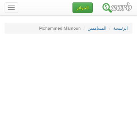
الجوائز
تصفح
الموقع
الرئيسية
المساهمين
Mohammed Mamoun