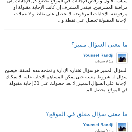
سياسة قبول و رفض الإجابات في الموقع تخضع كل الإجابات إلى
مراقبة المشرفين، فيقدر المشرف إن كانت الإجابة مقبولة أو
مرفوضة. الإجابات المرفوضة لا تحصل على نقاط و لا عملات.
الإجابة المقبولة تحصل على نقطة و...
ما معنى السؤال مميز؟
Youssef Randji
منذ 9 سنوات
السؤال المميز هو سؤال تختاره الإدارة و تمنحه هذه الصفة، فيصبح
سؤال له شروط معينة حتى يمكن للمساهم الإجابة عليه. لا يمكنك
الإجابة على السؤال المميز إلا بعد حصولك على 30 إجابة مقبولة
في الموقع. يحصل الم...
ما معنى سؤال مغلق في الموقع؟
Youssef Randji
منذ 9 سنوات