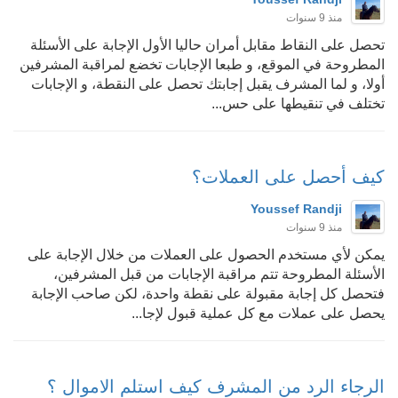
منذ 9 سنوات
تحصل على النقاط مقابل أمران حاليا الأول الإجابة على الأسئلة
المطروحة في الموقع، و طبعا الإجابات تخضع لمراقبة المشرفين
أولا، و لما المشرف يقبل إجابتك تحصل على النقطة، و الإجابات
تختلف في تنقيطها على حس...
كيف أحصل على العملات؟
Youssef Randji
منذ 9 سنوات
يمكن لأي مستخدم الحصول على العملات من خلال الإجابة على
الأسئلة المطروحة تتم مراقبة الإجابات من قبل المشرفين،
فتحصل كل إجابة مقبولة على نقطة واحدة، لكن صاحب الإجابة
يحصل على عملات مع كل عملية قبول لإجا...
الرجاء الرد من المشرف كيف استلم الاموال ؟