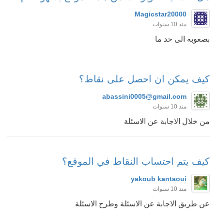
Magicstar20000
منذ 10 سنوات
بصعوبه الى حد ما
كيف يمكن ان احصل على نقاط؟
abassini0005@gmail.com
منذ 10 سنوات
من خلال الاجابة عن الاسئلة
كيف يتم احتساب النقاط في الموقع؟
yakoub kantaoui
منذ 10 سنوات
عن طريق الاجابة عن الاسئلة وطرح الاسئلة