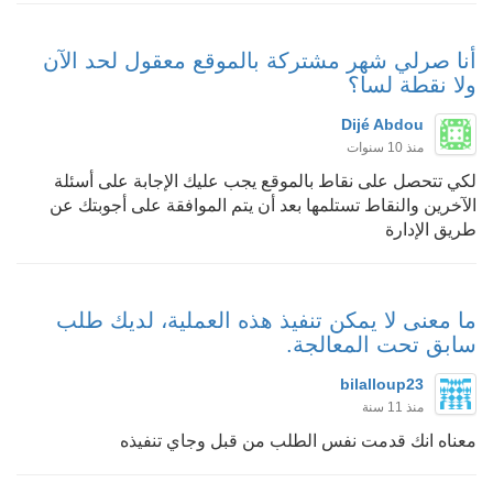
أنا صرلي شهر مشتركة بالموقع معقول لحد الآن
ولا نقطة لسا؟
Dijé Abdou
منذ 10 سنوات
لكي تتحصل على نقاط بالموقع يجب عليك الإجابة على أسئلة
الآخرين والنقاط تستلمها بعد أن يتم الموافقة على أجوبتك عن
طريق الإدارة
ما معنى لا يمكن تنفيذ هذه العملية، لديك طلب
سابق تحت المعالجة.
bilalloup23
منذ 11 سنة
معناه انك قدمت نفس الطلب من قبل وجاي تنفيذه