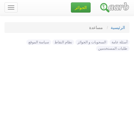
الجوائز
تصفح
الموقع
الرئيسية
مساعدة
أسئلة عامة
السحوبات و الجوائز
نظام النقاط
سياسة الموقع
طلبات المستخدمين