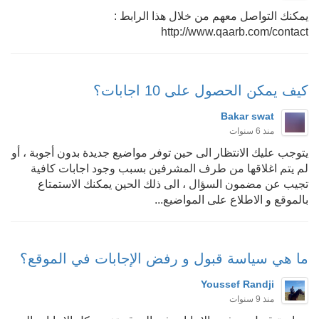
يمكنك التواصل معهم من خلال هذا الرابط :
http://www.qaarb.com/contact
كيف يمكن الحصول على 10 اجابات؟
Bakar swat
منذ 6 سنوات
يتوجب عليك الانتظار الى حين توفر مواضيع جديدة بدون أجوبة ، أو
لم يتم اغلاقها من طرف المشرفين بسبب وجود اجابات كافية
تجيب عن مضمون السؤال ، الى ذلك الحين يمكنك الاستمتاع
بالموقع و الاطلاع على المواضيع...
ما هي سياسة قبول و رفض الإجابات في الموقع؟
Youssef Randji
منذ 9 سنوات