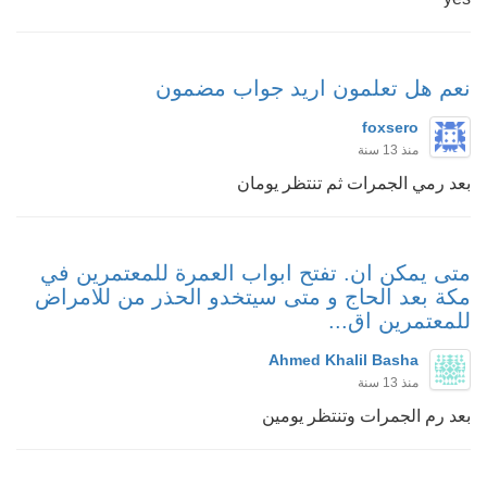
نعم هل تعلمون اريد جواب مضمون
foxsero
منذ 13 سنة
بعد رمي الجمرات ثم تنتظر يومان
متى يمكن ان. تفتح ابواب العمرة للمعتمرين في
مكة بعد الحاج و متى سيتخدو الحذر من للامراض
للمعتمرين اق...
Ahmed Khalil Basha
منذ 13 سنة
بعد رم الجمرات وتنتظر يومين