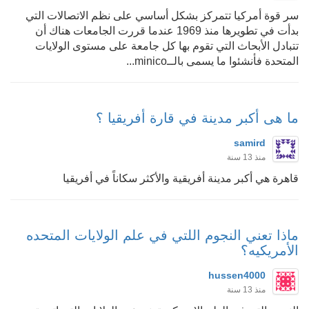
سر قوة أمركيا تتمركز بشكل أساسي على نظم الاتصالات التي
بدأت في تطويرها منذ 1969 عندما قررت الجامعات هناك أن
تتبادل الأبحاث التي تقوم بها كل جامعة على مستوى الولايات
المتحدة فأنشئوا ما يسمى بالــminico...
ما هى أكبر مدينة في قارة أفريقيا ؟
samird
منذ 13 سنة
قاهرة هي أكبر مدينة أفريقية والأكثر سكاناً في أفريقيا
ماذا تعني النجوم اللتي في علم الولايات المتحده
الأمريكيه؟
hussen4000
منذ 13 سنة