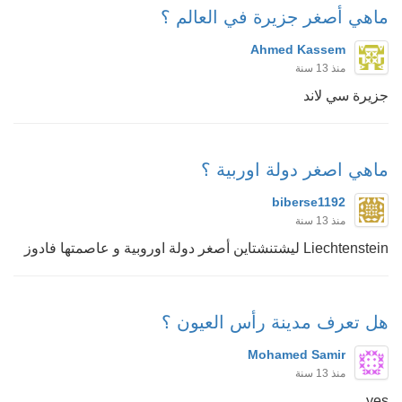
ماهي أصغر جزيرة في العالم ؟
Ahmed Kassem
منذ 13 سنة
جزيرة سي لاند
ماهي اصغر دولة اوربية ؟
biberse1192
منذ 13 سنة
Liechtenstein ليشتنشتاين أصغر دولة اوروبية و عاصمتها فادوز
هل تعرف مدينة رأس العيون ؟
Mohamed Samir
منذ 13 سنة
yes