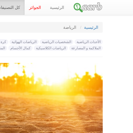
الرئيسية
الجوائز
كل التصنيف
الرئيسية
الرياضة
الأحداث الرياضية
الشخصيات الرياضية
الرياضات الهوائية
كرة 
الملاكمة و المصارعة
الرياضات الكلاسيكية
كمال الأجسام
المن