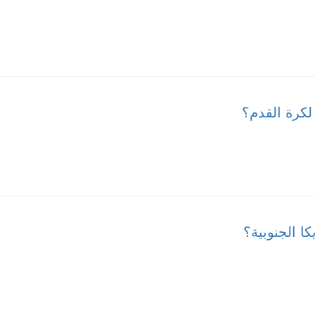
لكرة القدم؟
ا الجنوبية؟