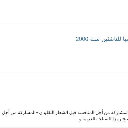
لناشئين سنة 2000
المشاركة من أجل المنافسة قبل الشعار التقليدي «المشاركة من أجل
ح رمزا للسباحة العربية و...