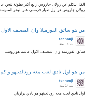
الكل يتكلم عن رولان جاروس رابع أكبر بطولة تنس عا
رولان جاروس هو أول طيار فرنسي عبر البحر المتوسط جوا
من هو سائق الفورميلا وان المصنف الاول عا
tennouji
منذ 14 سنة
سائق الفورميلا وان المصنف الاول عالميا هو روسيـ
من هو اول نادي لعب معه رونالدينهو و كم
tennouji
منذ 14 سنة
اول نادي لعب معه رونالدينهو هو نادي برازيلي