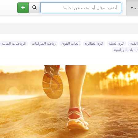
ات
القدم
كرة السلة
كرة الطائرة
ألعاب القوى
رياضة المركبات
الرياضات المائية
اسبات الرياضية