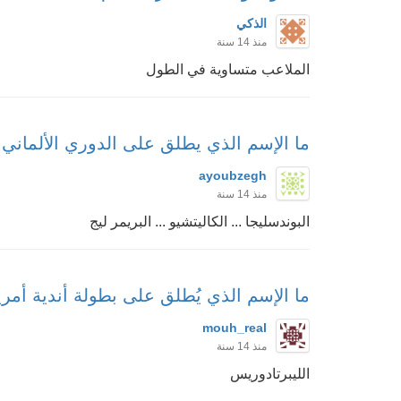
الذكي
منذ 14 سنة
الملاعب متساوية في الطول
ما الإسم الذي يطلق على الدوري الألماني 
ayoubzegh
منذ 14 سنة
البوندسليجا ... الكاليتشيو ... البريمر ليج
ما الإسم الذي يُطلق على بطولة أندية أمريك
mouh_real
منذ 14 سنة
الليبرتادوريس