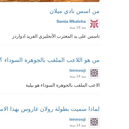
من اسس نادي ميلان
Samia Mkalcha
منذ 14 سنة
تاسس على يد المغترب الأنجليزي الفريد ادواردز
من هو اللاعب الملقب بالجوهرة السوداء ؟
tennouji
منذ 14 سنة
الاعب الملقب بالجوهرة السوداء هو بيلية
لماذا سميت بطولة رولان غاروس بهذا الاس
tennouji
منذ 14 سنة