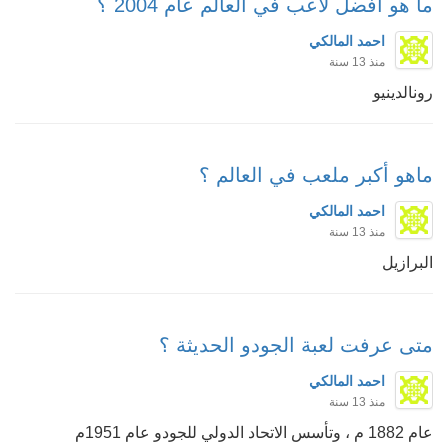
ما هو أفضل لاعب في العالم عام 2004 ؟
احمد المالكي
منذ 13 سنة
رونالدينيو
ماهو أكبر ملعب في العالم ؟
احمد المالكي
منذ 13 سنة
البرازيل
متى عرفت لعبة الجودو الحديثة ؟
احمد المالكي
منذ 13 سنة
عام 1882 م ، وتأسس الاتحاد الدولي للجودو عام 1951م