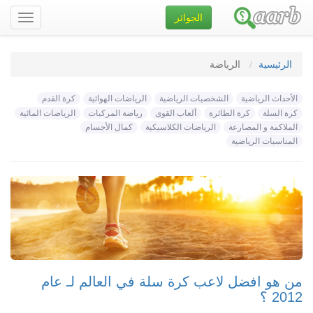
الجوائز
تصفح
الموقع
الرئيسية
الرياضة
الأحداث الرياضية
الشخصيات الرياضية
الرياضات الهوائية
كرة القدم
كرة السلة
كرة الطائرة
ألعاب القوى
رياضة المركبات
الرياضات المائية
الملاكمة و المصارعة
الرياضات الكلاسيكية
كمال الأجسام
المناسبات الرياضية
من هو افضل لاعب كرة سلة في العالم لـ عام
2012 ؟