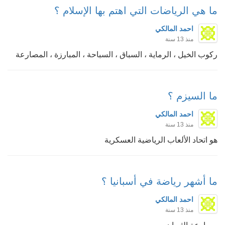
ما هي الرياضات التي اهتم بها الإسلام ؟
احمد المالكي
منذ 13 سنة
ركوب الخيل ، الرماية ، السباق ، السباحة ، المبارزة ، المصارعة
ما السيزم ؟
احمد المالكي
منذ 13 سنة
هو اتحاد الألعاب الرياضية العسكرية
ما أشهر رياضة في أسبانيا ؟
احمد المالكي
منذ 13 سنة