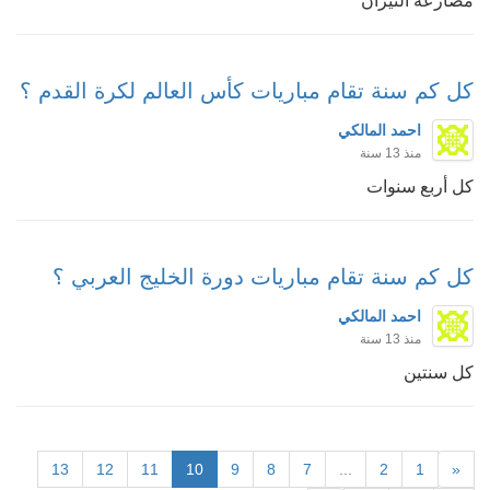
مصارعة الثيران
كل كم سنة تقام مباريات كأس العالم لكرة القدم ؟
احمد المالكي
منذ 13 سنة
كل أربع سنوات
كل كم سنة تقام مباريات دورة الخليج العربي ؟
احمد المالكي
منذ 13 سنة
كل سنتين
13
12
11
10
9
8
7
...
2
1
«