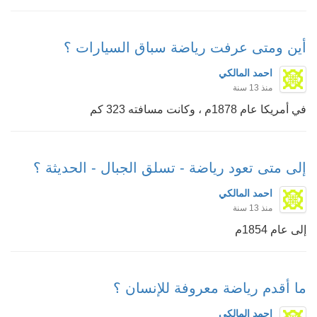
أين ومتى عرفت رياضة سباق السيارات ؟
احمد المالكي
منذ 13 سنة
في أمريكا عام 1878م ، وكانت مسافته 323 كم
إلى متى تعود رياضة - تسلق الجبال - الحديثة ؟
احمد المالكي
منذ 13 سنة
إلى عام 1854م
ما أقدم رياضة معروفة للإنسان ؟
احمد المالكي