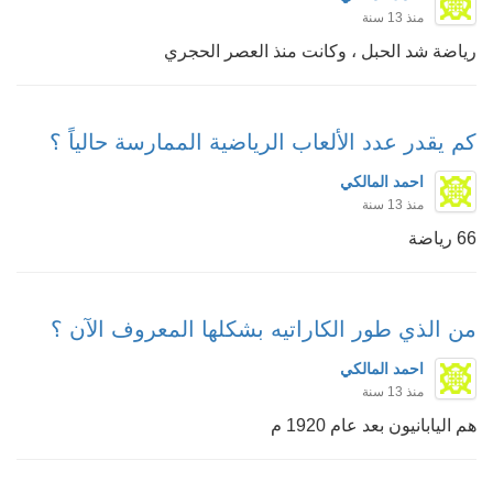
منذ 13 سنة
رياضة شد الحبل ، وكانت منذ العصر الحجري
كم يقدر عدد الألعاب الرياضية الممارسة حالياً ؟
احمد المالكي
منذ 13 سنة
66 رياضة
من الذي طور الكاراتيه بشكلها المعروف الآن ؟
احمد المالكي
منذ 13 سنة
هم اليابانيون بعد عام 1920 م