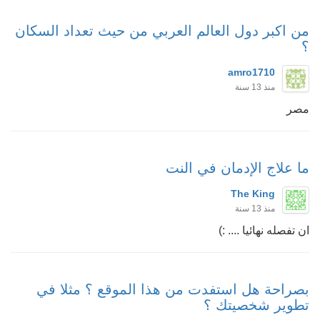
من اكبر دول العالم العربي من حيث تعداد السكان
؟
amro1710
منذ 13 سنة
مصر
ما علاج الإدمان في النت ‏
The King
منذ 13 سنة
ان تفصله نهائيا .... :)
بصراحة هل استفدت من هذا الموقع ؟ مثلا في
تطوير شخصيتك ؟