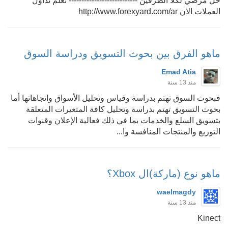
حل مرضي لكلا الطرفين --------------------------- تعلم تداول
العملات الان http://www.forexyard.com/ar
ماهو الفرق بين بحوث التسويق ودراسة السوق
Emad Atia
منذ 13 سنة
فبحوث السوق تهتم بدراسة وقياس وتحليل الأسواق واتجاهاتها أما
بحوث التسويق تهتم بدراسة وتحليل كافة المتغيرات المتعلقة
بتسويق السلع والخدمات بما في ذلك فعالية الإعلان وقنوات
التوزيع والمنتجات المنافسة وا...
ماهو نوع (ماركة)ال Xbox؟
waelmagdy
منذ 13 سنة
Kinect