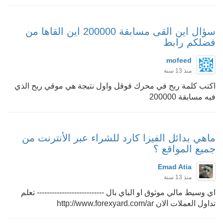
سؤال اين القى مسابقة 200000 اين القاها من
فضلكم رابط
mofeed
منذ 13 سنة
اكتب كلمة ربح في محرك قوقل واول نتيجة هي موقي ربح الذي
فيه مسابقة 200000
ماهي بدائل الفيزا كارد للشراء عبر الأنترنت من
جميع المواقع ؟
Emad Atia
منذ 13 سنة
اي وسيط مالي موثوق او الباي بال --------------------------- تعلم
تداول العملات الان http://www.forexyard.com/ar