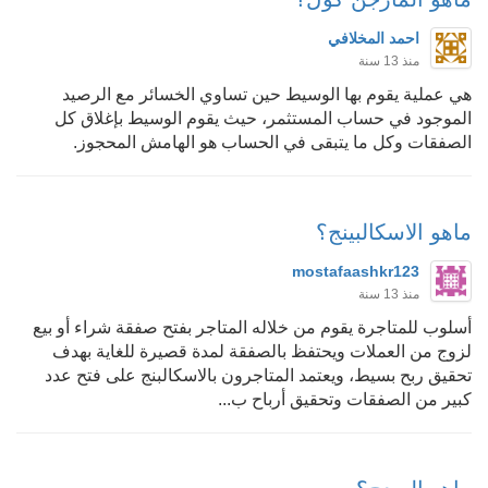
احمد المخلافي
منذ 13 سنة
هي عملية يقوم بها الوسيط حين تساوي الخسائر مع الرصيد
الموجود في حساب المستثمر، حيث يقوم الوسيط بإغلاق كل
الصفقات وكل ما يتبقى في الحساب هو الهامش المحجوز.
ماهو الاسكالبينج؟
mostafaashkr123
منذ 13 سنة
أسلوب للمتاجرة يقوم من خلاله المتاجر بفتح صفقة شراء أو بيع
لزوج من العملات ويحتفظ بالصفقة لمدة قصيرة للغاية بهدف
تحقيق ربح بسيط، ويعتمد المتاجرون بالاسكالبنج على فتح عدد
كبير من الصفقات وتحقيق أرباح ب...