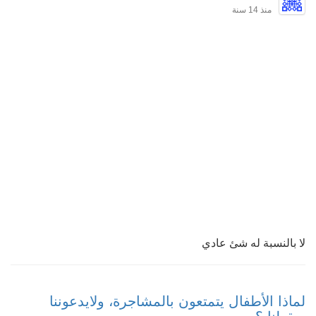
منذ 14 سنة
لا بالنسبة له شئ عادي
لماذا الأطفال يتمتعون بالمشاجرة، ولايدعوننا