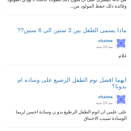
وفائدة ذلك حفظ المولود من...
ماذا يسمى الطفل بين 3 سنين الى 6 سنين??
chaima
منذ 14 سنة
غلام
ايهما افضل نوم الطفل الرضيع على وساده ام
بدونا؟
chaima
منذ 14 سنة
على علمي ان انوم الطفل الرظيع بدو ن وسادة احسن لربما
الوسادة تسبب الاختناق