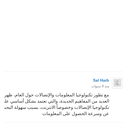
Sal Harb
منذ 9 سنوات
مع تطور تكنولوجيا المعلومات والإتصالات حول العام، ظهرت
العديد من المفاهيم الجديدة، والتي تعتمد بشكل أساسي على
تكنولوجيا الإتصالات وخصوصاً الانترنت، بسبب سهولة البحث
عن وسرعة الحصول على المعلومات