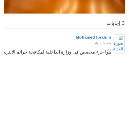
3 إجابات
Mohamed Ibrahim
منذ 9 سنوات
هوا جزء مخصص فى وزارة الداخلية لمكافحة جرائم الانترنت